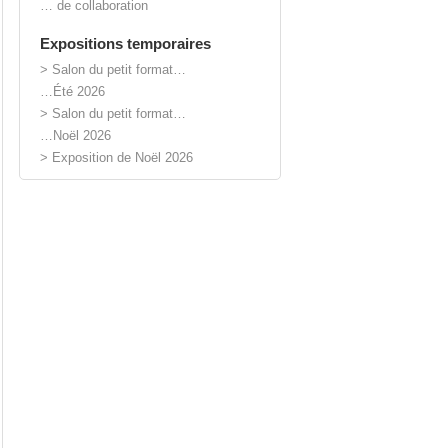
… de collaboration
Expositions temporaires
> Salon du petit format…
…Été 2026
> Salon du petit format…
…Noël 2026
> Exposition de Noël 2026