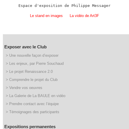
Espace d'exposition de Philippe Messager
Le stand en images
La vidéo de Art3F
Exposer avec le Club
> Une nouvelle façon d’exposer
> Les enjeux, par Pierre Souchaud
> Le projet Renaissance 2.0
> Comprendre le projet du Club
> Vendre vos oeuvres
> La Galerie de La BAULE en vidéo
> Prendre contact avec l’équipe
> Témoignages des participants
Expositions permanentes